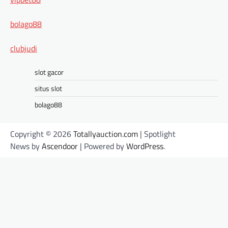
bolago88
clubjudi
slot gacor
situs slot
bolago88
Copyright © 2026
Totallyauction.com
| Spotlight
News by
Ascendoor
| Powered by
WordPress
.