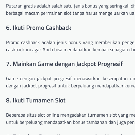
Putaran gratis adalah salah satu jenis bonus yang seringkali d
berbagai macam permainan slot tanpa harus mengeluarkan uan
6. Ikuti Promo Cashback
Promo cashback adalah jenis bonus yang memberikan pengem
cashback ini agar Anda bisa mendapatkan kembali sebagian dar
7. Mainkan Game dengan Jackpot Progresif
Game dengan jackpot progresif menawarkan kesempatan u
dengan jackpot progresif untuk berpeluang mendapatkan kem
8. Ikuti Turnamen Slot
Beberapa situs slot online mengadakan turnamen slot yang me
untuk berpeluang mendapatkan bonus tambahan dan juga peng