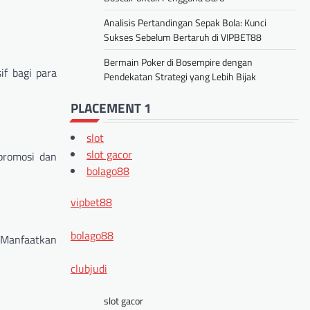
Analisis Pertandingan Sepak Bola: Kunci
Sukses Sebelum Bertaruh di VIPBET88
Bermain Poker di Bosempire dengan
if bagi para
Pendekatan Strategi yang Lebih Bijak
PLACEMENT 1
slot
slot gacor
promosi dan
bolago88
vipbet88
bolago88
. Manfaatkan
clubjudi
slot gacor