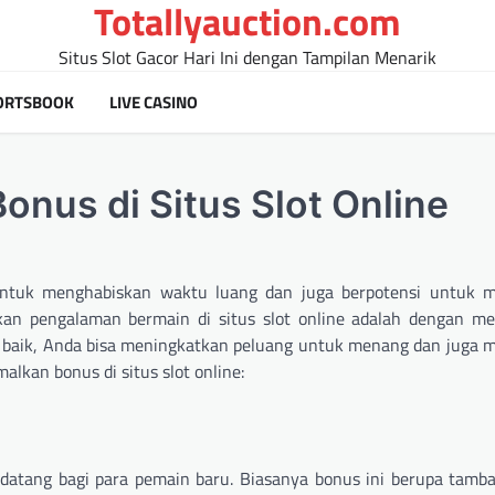
Totallyauction.com
Situs Slot Gacor Hari Ini dengan Tampilan Menarik
ORTSBOOK
LIVE CASINO
nus di Situs Slot Online
ntuk menghabiskan waktu luang dan juga berpotensi untuk 
an pengalaman bermain di situs slot online adalah dengan m
baik, Anda bisa meningkatkan peluang untuk menang dan juga 
lkan bonus di situs slot online:
datang bagi para pemain baru. Biasanya bonus ini berupa tamb