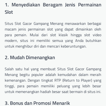
1. Menyediakan Beragam Jenis Permainan
Slot
Situs Slot Gacor Gampang Menang menawarkan berbagai
macam jenis permainan slot yang dapat dimainkan oleh
para pemain. Mulai dari slot klasik hingga slot video
modern, situs ini memiliki semua yang Anda butuhkan
untuk menghibur diri dan mencari keberuntungan.
2. Mudah Dimenangkan
Salah satu hal yang membuat Situs Slot Gacor Gampang
Menang begitu populer adalah kemudahan dalam meraih
kemenangan. Dengan tingkat RTP (Return to Player) yang
tinggi, para pemain memiliki peluang yang lebih besar
untuk memenangkan hadiah besar saat bermain di situs ini.
3. Bonus dan Promosi Menarik