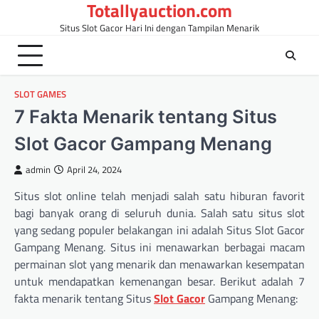
Totallyauction.com
Skip
to
Situs Slot Gacor Hari Ini dengan Tampilan Menarik
content
SLOT GAMES
7 Fakta Menarik tentang Situs
Slot Gacor Gampang Menang
admin
April 24, 2024
Situs slot online telah menjadi salah satu hiburan favorit
bagi banyak orang di seluruh dunia. Salah satu situs slot
yang sedang populer belakangan ini adalah Situs Slot Gacor
Gampang Menang. Situs ini menawarkan berbagai macam
permainan slot yang menarik dan menawarkan kesempatan
untuk mendapatkan kemenangan besar. Berikut adalah 7
fakta menarik tentang Situs
Slot Gacor
Gampang Menang: