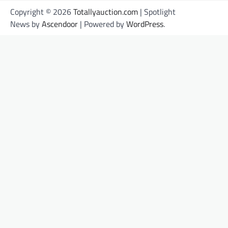
Copyright © 2026
Totallyauction.com
| Spotlight
News by
Ascendoor
| Powered by
WordPress
.