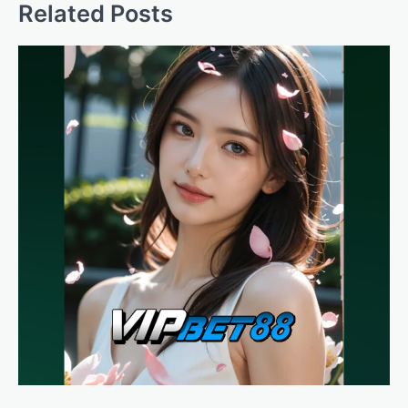
Related Posts