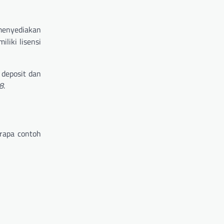
enyediakan
liki lisensi
 deposit dan
8
.
rapa contoh