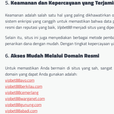
5.
Keamanan dan Kepercayaan yang Terjami
Keamanan adalah salah satu hal yang paling dikhawatirkan o
sistem enkripsi yang canggih untuk memastikan bahwa data pr
resmi dan reputasi yang baik,
Vipbet88
menjadi situs yang dipe
Selain itu, situs ini juga menyediakan berbagai metode pem
penarikan dana dengan mudah. Dengan tingkat kepercayaan ya
6.
Akses Mudah Melalui Domain Resmi
Untuk memastikan Anda bermain di situs yang sah, sanga
domain yang dapat Anda gunakan adalah:
vipbet88ayo.com
vipbet88berkilau.com
vipbet88cemerlang
vipbet88warganet.com
vipbet88gunung.com
vipbet88abadi.com