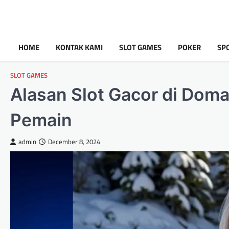
Skip
to
content
HOME
KONTAK KAMI
SLOT GAMES
POKER
SP
SLOT GAMES
Alasan Slot Gacor di Doma
Pemain
admin
December 8, 2024