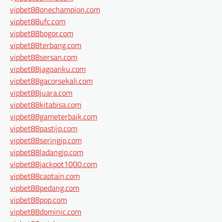
vipbet88onechampion.com
vipbet88ufc.com
vipbet88bogor.com
vipbet88terbang.com
vipbet88sersan.com
vipbet88jagoanku.com
vipbet88gacorsekali.com
vipbet88juara.com
vipbet88kitabisa.com
vipbet88gameterbaik.com
vipbet88pastijp.com
vipbet88seringjp.com
vipbet88ladangjp.com
vipbet88jackpot1000.com
vipbet88captain.com
vipbet88pedang.com
vipbet88pop.com
vipbet88dominic.com