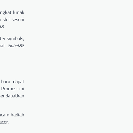
angkat lunak
 slot sesuai
88
.
ter symbols,
buat
Vipbet88
baru dapat
Promosi ini
mendapatkan
acam hadiah
cor.