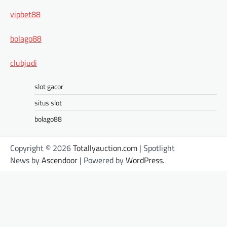
vipbet88
bolago88
clubjudi
slot gacor
situs slot
bolago88
Copyright © 2026
Totallyauction.com
| Spotlight
News by
Ascendoor
| Powered by
WordPress
.