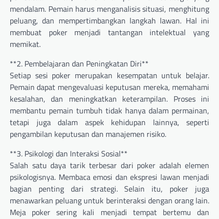
mendalam. Pemain harus menganalisis situasi, menghitung
peluang, dan mempertimbangkan langkah lawan. Hal ini
membuat poker menjadi tantangan intelektual yang
memikat.
**2. Pembelajaran dan Peningkatan Diri**
Setiap sesi poker merupakan kesempatan untuk belajar.
Pemain dapat mengevaluasi keputusan mereka, memahami
kesalahan, dan meningkatkan keterampilan. Proses ini
membantu pemain tumbuh tidak hanya dalam permainan,
tetapi juga dalam aspek kehidupan lainnya, seperti
pengambilan keputusan dan manajemen risiko.
**3. Psikologi dan Interaksi Sosial**
Salah satu daya tarik terbesar dari poker adalah elemen
psikologisnya. Membaca emosi dan ekspresi lawan menjadi
bagian penting dari strategi. Selain itu, poker juga
menawarkan peluang untuk berinteraksi dengan orang lain.
Meja poker sering kali menjadi tempat bertemu dan