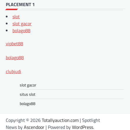
PLACEMENT 1
slot
slot gacor
bolago88
vipbet88
bolago88
clubjudi
slot gacor
situs slot
bolago88
Copyright © 2026
Totallyauction.com
| Spotlight
News by
Ascendoor
| Powered by
WordPress
.