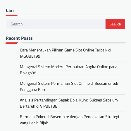
Cari
Search
for:
Recent Posts
Cara Menentukan Pilihan Game Slot Online Terbaik di
JAGOBET99
Mengenal Sistem Modern Permainan Angka Online pada
Bolago88
Mengenal Sistem Permainan Slot Online di Boscair untuk
Pengguna Baru
Analisis Pertandingan Sepak Bola: Kunci Sukses Sebelum
Bertaruh di VIPBET88
Bermain Poker di Bosempire dengan Pendekatan Strategi
yang Lebih Bijak