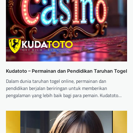
Kudatoto – Permainan dan Pendidikan Taruhan Togel
Dalam dunia taruhan togel online, permainan dan
pendidikan berjalan beriringan untuk memberikan
pengalaman yang lebih baik bagi para pemain. Kudatoto…