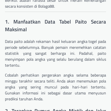
Berikut adalah rahasia besar untuk meraih kemenangan
secara konsisten di Bolago88.
1. Manfaatkan Data Tabel Paito Secara
Maksimal
Data paito adalah rekaman hasil keluaran angka togel pada
periode sebelumnya. Banyak pemain meremehkan catatan
statistik yang sangat berharga ini. Padahal, paito
menyimpan pola angka yang selalu berulang dalam siklus
tertentu.
Cobalah perhatikan pergerakan angka selama beberapa
minggu terakhir secara teliti. Anda akan menemukan pola
angka yang sering muncul pada hari-hari tertentu.
Gunakan informasi ini sebagai dasar utama menyusun
prediksi taruhan Anda.
2. Terapkan Rumus Angka Mistik dan Jalur