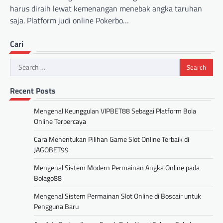
harus diraih lewat kemenangan menebak angka taruhan
saja. Platform judi online Pokerbo…
Cari
Search
for:
Recent Posts
Mengenal Keunggulan VIPBET88 Sebagai Platform Bola
Online Terpercaya
Cara Menentukan Pilihan Game Slot Online Terbaik di
JAGOBET99
Mengenal Sistem Modern Permainan Angka Online pada
Bolago88
Mengenal Sistem Permainan Slot Online di Boscair untuk
Pengguna Baru