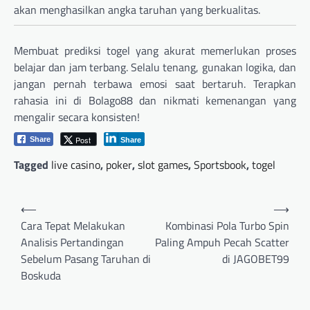
akan menghasilkan angka taruhan yang berkualitas.
Membuat prediksi togel yang akurat memerlukan proses
belajar dan jam terbang. Selalu tenang, gunakan logika, dan
jangan pernah terbawa emosi saat bertaruh. Terapkan
rahasia ini di Bolago88 dan nikmati kemenangan yang
mengalir secara konsisten!
Post
Share
Share
Tagged
live casino
,
poker
,
slot games
,
Sportsbook
,
togel
Post
⟵
⟶
navigation
Cara Tepat Melakukan
Kombinasi Pola Turbo Spin
Analisis Pertandingan
Paling Ampuh Pecah Scatter
Sebelum Pasang Taruhan di
di JAGOBET99
Boskuda