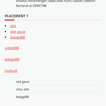
Analisis Pertandingan Sepak Bola: Kunci Sukses Sebelum
Bertaruh di VIPBET88
PLACEMENT 1
slot
slot gacor
bolago88
vipbet88
bolago88
clubjudi
slot gacor
situs slot
bolago88