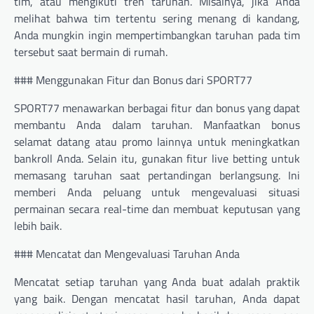
tim, atau mengikuti tren taruhan. Misalnya, jika Anda
melihat bahwa tim tertentu sering menang di kandang,
Anda mungkin ingin mempertimbangkan taruhan pada tim
tersebut saat bermain di rumah.
### Menggunakan Fitur dan Bonus dari SPORT77
SPORT77 menawarkan berbagai fitur dan bonus yang dapat
membantu Anda dalam taruhan. Manfaatkan bonus
selamat datang atau promo lainnya untuk meningkatkan
bankroll Anda. Selain itu, gunakan fitur live betting untuk
memasang taruhan saat pertandingan berlangsung. Ini
memberi Anda peluang untuk mengevaluasi situasi
permainan secara real-time dan membuat keputusan yang
lebih baik.
### Mencatat dan Mengevaluasi Taruhan Anda
Mencatat setiap taruhan yang Anda buat adalah praktik
yang baik. Dengan mencatat hasil taruhan, Anda dapat