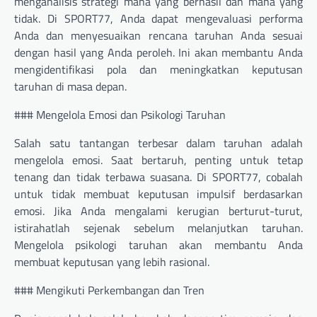
menganalisis strategi mana yang berhasil dan mana yang
tidak. Di SPORT77, Anda dapat mengevaluasi performa
Anda dan menyesuaikan rencana taruhan Anda sesuai
dengan hasil yang Anda peroleh. Ini akan membantu Anda
mengidentifikasi pola dan meningkatkan keputusan
taruhan di masa depan.
### Mengelola Emosi dan Psikologi Taruhan
Salah satu tantangan terbesar dalam taruhan adalah
mengelola emosi. Saat bertaruh, penting untuk tetap
tenang dan tidak terbawa suasana. Di SPORT77, cobalah
untuk tidak membuat keputusan impulsif berdasarkan
emosi. Jika Anda mengalami kerugian berturut-turut,
istirahatlah sejenak sebelum melanjutkan taruhan.
Mengelola psikologi taruhan akan membantu Anda
membuat keputusan yang lebih rasional.
### Mengikuti Perkembangan dan Tren