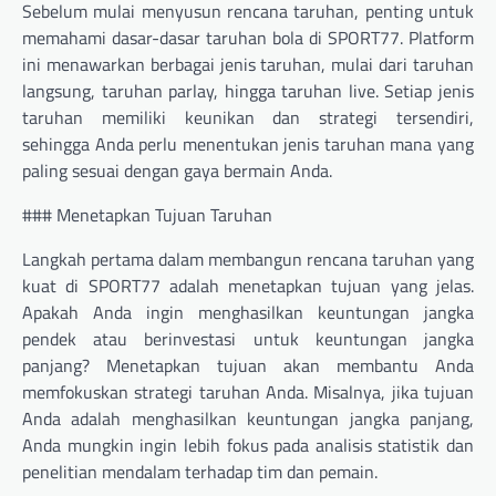
Sebelum mulai menyusun rencana taruhan, penting untuk
memahami dasar-dasar taruhan bola di SPORT77. Platform
ini menawarkan berbagai jenis taruhan, mulai dari taruhan
langsung, taruhan parlay, hingga taruhan live. Setiap jenis
taruhan memiliki keunikan dan strategi tersendiri,
sehingga Anda perlu menentukan jenis taruhan mana yang
paling sesuai dengan gaya bermain Anda.
### Menetapkan Tujuan Taruhan
Langkah pertama dalam membangun rencana taruhan yang
kuat di SPORT77 adalah menetapkan tujuan yang jelas.
Apakah Anda ingin menghasilkan keuntungan jangka
pendek atau berinvestasi untuk keuntungan jangka
panjang? Menetapkan tujuan akan membantu Anda
memfokuskan strategi taruhan Anda. Misalnya, jika tujuan
Anda adalah menghasilkan keuntungan jangka panjang,
Anda mungkin ingin lebih fokus pada analisis statistik dan
penelitian mendalam terhadap tim dan pemain.