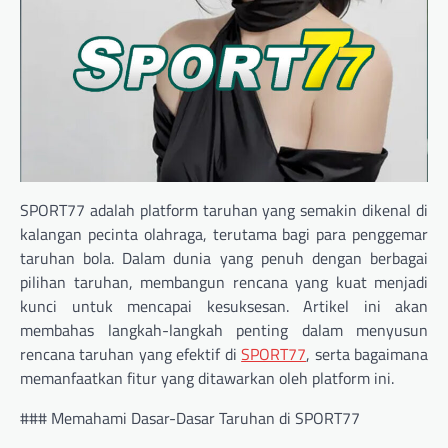
SPORT77 adalah platform taruhan yang semakin dikenal di
kalangan pecinta olahraga, terutama bagi para penggemar
taruhan bola. Dalam dunia yang penuh dengan berbagai
pilihan taruhan, membangun rencana yang kuat menjadi
kunci untuk mencapai kesuksesan. Artikel ini akan
membahas langkah-langkah penting dalam menyusun
rencana taruhan yang efektif di
SPORT77
, serta bagaimana
memanfaatkan fitur yang ditawarkan oleh platform ini.
### Memahami Dasar-Dasar Taruhan di SPORT77