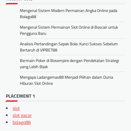
Mengenal Sistem Modern Permainan Angka Online pada
Bolago88
Mengenal Sistem Permainan Slot Online di Boscair untuk
Pengguna Baru
Analisis Pertandingan Sepak Bola: Kunci Sukses Sebelum
Bertaruh di VIPBET88
Bermain Poker di Bosempire dengan Pendekatan Strategi
yang Lebih Bijak
Mengapa Ladangemas88 Menjadi Pilihan dalam Dunia
Hiburan Slot Online
PLACEMENT 1
slot
slot gacor
bolago88