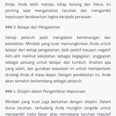
Anda, Anda lebih mampu tetap tenang dan fokus. Ini
penting saat menganalisis taruhan dan mengambil
keputusan berdasarkan logika daripada perasaan.
### 3. Belajar dari Pengalaman
Setiap petaruh pasti mengalami kemenangan dan
kekalahan. Mindset yang kuat memungkinkan Anda untuk
belajar dari setiap pengalaman, baik positif maupun negatif.
Alih-alih melihat kekalahan sebagai kegagalan, anggaplah
sebagai peluang untuk belajar dan tumbuh. Analisis apa
yang salah, dan gunakan wawasan ini untuk memperbaiki
strategi Anda di masa depan. Dengan pendekatan ini, Anda
akan semakin berkembang sebagai petaruh.
### 4. Disiplin dalam Pengambilan Keputusan
Mindset yang kuat juga berkaitan dengan disiplin. Dalam
dunia taruhan, terkadang Anda mungkin tergoda untuk
mengambil risiko besar atau memasang taruhan impulsif