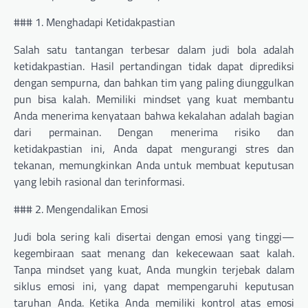
### 1. Menghadapi Ketidakpastian
Salah satu tantangan terbesar dalam judi bola adalah
ketidakpastian. Hasil pertandingan tidak dapat diprediksi
dengan sempurna, dan bahkan tim yang paling diunggulkan
pun bisa kalah. Memiliki mindset yang kuat membantu
Anda menerima kenyataan bahwa kekalahan adalah bagian
dari permainan. Dengan menerima risiko dan
ketidakpastian ini, Anda dapat mengurangi stres dan
tekanan, memungkinkan Anda untuk membuat keputusan
yang lebih rasional dan terinformasi.
### 2. Mengendalikan Emosi
Judi bola sering kali disertai dengan emosi yang tinggi—
kegembiraan saat menang dan kekecewaan saat kalah.
Tanpa mindset yang kuat, Anda mungkin terjebak dalam
siklus emosi ini, yang dapat mempengaruhi keputusan
taruhan Anda. Ketika Anda memiliki kontrol atas emosi