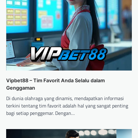
Vipbet88 – Tim Favorit Anda Selalu dalam
Genggaman
Di dunia olahraga yang dinamis, mendapatkan informasi
terkini tentang tim favorit adalah hal yang sangat penting
bagi setiap penggemar. Dengan…