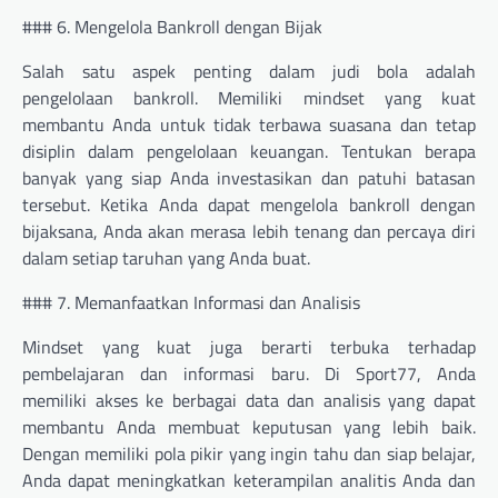
### 6. Mengelola Bankroll dengan Bijak
Salah satu aspek penting dalam judi bola adalah
pengelolaan bankroll. Memiliki mindset yang kuat
membantu Anda untuk tidak terbawa suasana dan tetap
disiplin dalam pengelolaan keuangan. Tentukan berapa
banyak yang siap Anda investasikan dan patuhi batasan
tersebut. Ketika Anda dapat mengelola bankroll dengan
bijaksana, Anda akan merasa lebih tenang dan percaya diri
dalam setiap taruhan yang Anda buat.
### 7. Memanfaatkan Informasi dan Analisis
Mindset yang kuat juga berarti terbuka terhadap
pembelajaran dan informasi baru. Di Sport77, Anda
memiliki akses ke berbagai data dan analisis yang dapat
membantu Anda membuat keputusan yang lebih baik.
Dengan memiliki pola pikir yang ingin tahu dan siap belajar,
Anda dapat meningkatkan keterampilan analitis Anda dan