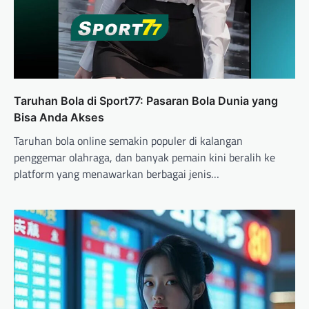
Taruhan Bola di Sport77: Pasaran Bola Dunia yang
Bisa Anda Akses
Taruhan bola online semakin populer di kalangan
penggemar olahraga, dan banyak pemain kini beralih ke
platform yang menawarkan berbagai jenis…