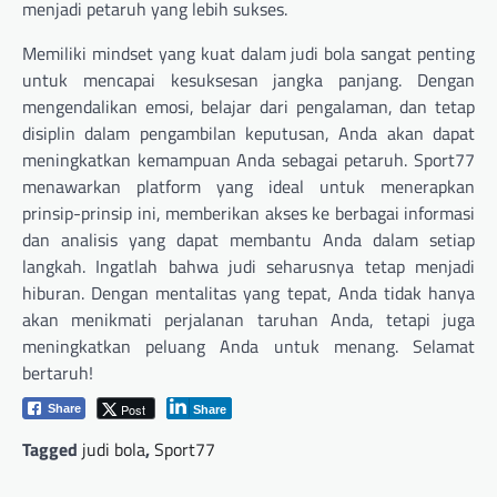
menjadi petaruh yang lebih sukses.
Memiliki mindset yang kuat dalam judi bola sangat penting
untuk mencapai kesuksesan jangka panjang. Dengan
mengendalikan emosi, belajar dari pengalaman, dan tetap
disiplin dalam pengambilan keputusan, Anda akan dapat
meningkatkan kemampuan Anda sebagai petaruh. Sport77
menawarkan platform yang ideal untuk menerapkan
prinsip-prinsip ini, memberikan akses ke berbagai informasi
dan analisis yang dapat membantu Anda dalam setiap
langkah. Ingatlah bahwa judi seharusnya tetap menjadi
hiburan. Dengan mentalitas yang tepat, Anda tidak hanya
akan menikmati perjalanan taruhan Anda, tetapi juga
meningkatkan peluang Anda untuk menang. Selamat
bertaruh!
Post
Share
Share
Tagged
judi bola
,
Sport77