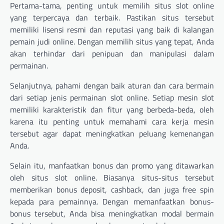
Pertama-tama, penting untuk memilih situs slot online
yang terpercaya dan terbaik. Pastikan situs tersebut
memiliki lisensi resmi dan reputasi yang baik di kalangan
pemain judi online. Dengan memilih situs yang tepat, Anda
akan terhindar dari penipuan dan manipulasi dalam
permainan.
Selanjutnya, pahami dengan baik aturan dan cara bermain
dari setiap jenis permainan slot online. Setiap mesin slot
memiliki karakteristik dan fitur yang berbeda-beda, oleh
karena itu penting untuk memahami cara kerja mesin
tersebut agar dapat meningkatkan peluang kemenangan
Anda.
Selain itu, manfaatkan bonus dan promo yang ditawarkan
oleh situs slot online. Biasanya situs-situs tersebut
memberikan bonus deposit, cashback, dan juga free spin
kepada para pemainnya. Dengan memanfaatkan bonus-
bonus tersebut, Anda bisa meningkatkan modal bermain