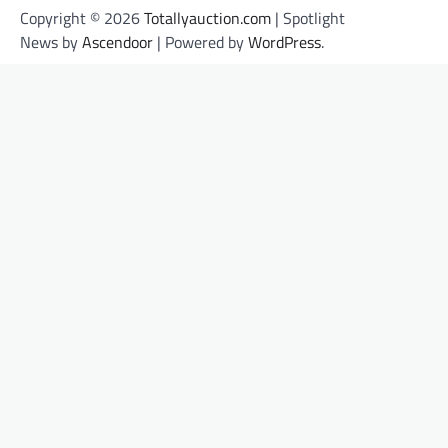
Copyright © 2026
Totallyauction.com
| Spotlight
News by
Ascendoor
| Powered by
WordPress
.