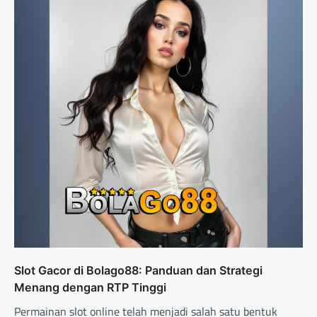
Slot Gacor di Bolago88: Panduan dan Strategi
Menang dengan RTP Tinggi
Permainan slot online telah menjadi salah satu bentuk