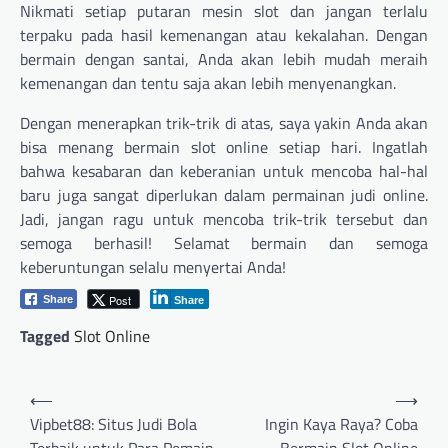
Nikmati setiap putaran mesin slot dan jangan terlalu
terpaku pada hasil kemenangan atau kekalahan. Dengan
bermain dengan santai, Anda akan lebih mudah meraih
kemenangan dan tentu saja akan lebih menyenangkan.
Dengan menerapkan trik-trik di atas, saya yakin Anda akan
bisa menang bermain slot online setiap hari. Ingatlah
bahwa kesabaran dan keberanian untuk mencoba hal-hal
baru juga sangat diperlukan dalam permainan judi online.
Jadi, jangan ragu untuk mencoba trik-trik tersebut dan
semoga berhasil! Selamat bermain dan semoga
keberuntungan selalu menyertai Anda!
Post
Share
Share
Tagged
Slot Online
Post
⟵
⟶
navigation
Vipbet88: Situs Judi Bola
Ingin Kaya Raya? Coba