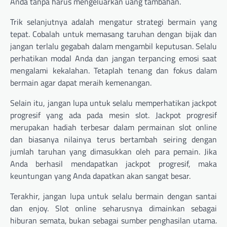
Anda tanpa harus mengeluarkan uang tambahan.
Trik selanjutnya adalah mengatur strategi bermain yang
tepat. Cobalah untuk memasang taruhan dengan bijak dan
jangan terlalu gegabah dalam mengambil keputusan. Selalu
perhatikan modal Anda dan jangan terpancing emosi saat
mengalami kekalahan. Tetaplah tenang dan fokus dalam
bermain agar dapat meraih kemenangan.
Selain itu, jangan lupa untuk selalu memperhatikan jackpot
progresif yang ada pada mesin slot. Jackpot progresif
merupakan hadiah terbesar dalam permainan slot online
dan biasanya nilainya terus bertambah seiring dengan
jumlah taruhan yang dimasukkan oleh para pemain. Jika
Anda berhasil mendapatkan jackpot progresif, maka
keuntungan yang Anda dapatkan akan sangat besar.
Terakhir, jangan lupa untuk selalu bermain dengan santai
dan enjoy. Slot online seharusnya dimainkan sebagai
hiburan semata, bukan sebagai sumber penghasilan utama.