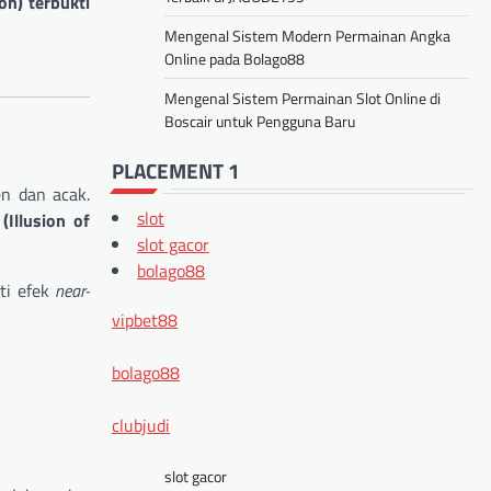
ion) terbukti
Mengenal Sistem Modern Permainan Angka
Online pada Bolago88
Mengenal Sistem Permainan Slot Online di
Boscair untuk Pengguna Baru
PLACEMENT 1
n dan acak.
slot
 (Illusion of
slot gacor
bolago88
ti efek
near-
vipbet88
bolago88
clubjudi
slot gacor