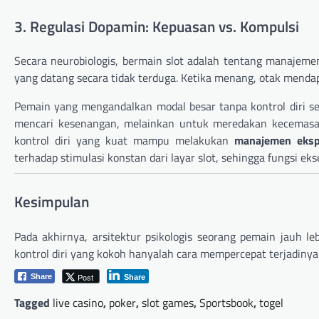
3. Regulasi Dopamin: Kepuasan vs. Kompulsi
Secara neurobiologis, bermain slot adalah tentang manaje
yang datang secara tidak terduga. Ketika menang, otak mend
Pemain yang mengandalkan modal besar tanpa kontrol diri ser
mencari kesenangan, melainkan untuk meredakan kecemasan 
kontrol diri yang kuat mampu melakukan
manajemen eksp
terhadap stimulasi konstan dari layar slot, sehingga fungsi ek
Kesimpulan
Pada akhirnya, arsitektur psikologis seorang pemain jauh l
kontrol diri yang kokoh hanyalah cara mempercepat terjadinya 
Post
Share
Share
Tagged
live casino
,
poker
,
slot games
,
Sportsbook
,
togel