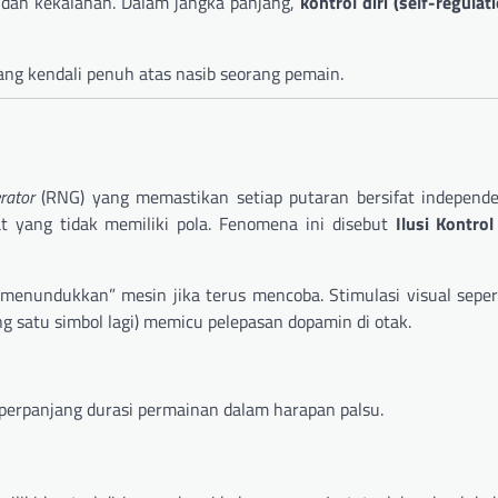
 dan kekalahan. Dalam jangka panjang,
kontrol diri (self-regulat
gang kendali penuh atas nasib seorang pemain.
ator
(RNG) yang memastikan setiap putaran bersifat independe
t yang tidak memiliki pola. Fenomena ini disebut
Ilusi Kontrol
menundukkan” mesin jika terus mencoba. Stimulasi visual seper
g satu simbol lagi) memicu pelepasan dopamin di otak.
perpanjang durasi permainan dalam harapan palsu.