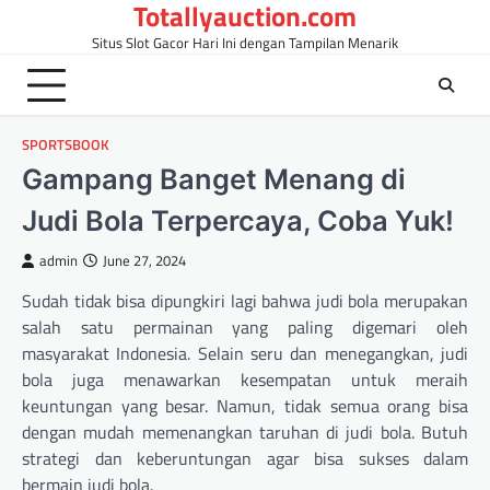
Totallyauction.com
Skip
to
Situs Slot Gacor Hari Ini dengan Tampilan Menarik
content
SPORTSBOOK
Gampang Banget Menang di
Judi Bola Terpercaya, Coba Yuk!
admin
June 27, 2024
Sudah tidak bisa dipungkiri lagi bahwa judi bola merupakan
salah satu permainan yang paling digemari oleh
masyarakat Indonesia. Selain seru dan menegangkan, judi
bola juga menawarkan kesempatan untuk meraih
keuntungan yang besar. Namun, tidak semua orang bisa
dengan mudah memenangkan taruhan di judi bola. Butuh
strategi dan keberuntungan agar bisa sukses dalam
bermain judi bola.