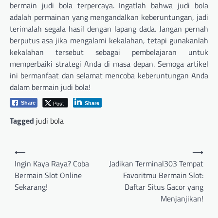
bermain judi bola terpercaya. Ingatlah bahwa judi bola
adalah permainan yang mengandalkan keberuntungan, jadi
terimalah segala hasil dengan lapang dada. Jangan pernah
berputus asa jika mengalami kekalahan, tetapi gunakanlah
kekalahan tersebut sebagai pembelajaran untuk
memperbaiki strategi Anda di masa depan. Semoga artikel
ini bermanfaat dan selamat mencoba keberuntungan Anda
dalam bermain judi bola!
Post
Share
Share
Tagged
judi bola
Post
⟵
⟶
navigation
Ingin Kaya Raya? Coba
Jadikan Terminal303 Tempat
Bermain Slot Online
Favoritmu Bermain Slot:
Sekarang!
Daftar Situs Gacor yang
Menjanjikan!