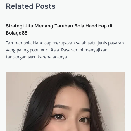
Related Posts
Strategi Jitu Menang Taruhan Bola Handicap di
Bolago88
Taruhan bola Handicap merupakan salah satu jenis pasaran
yang paling populer di Asia. Pasaran ini menyajikan
tantangan seru karena adanya…