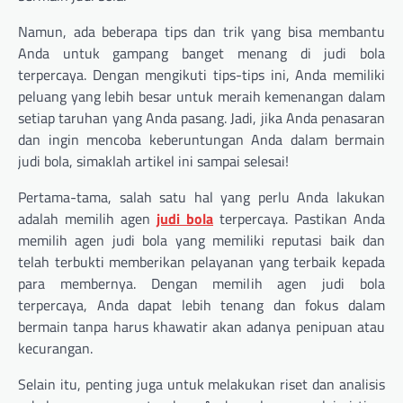
Namun, ada beberapa tips dan trik yang bisa membantu
Anda untuk gampang banget menang di judi bola
terpercaya. Dengan mengikuti tips-tips ini, Anda memiliki
peluang yang lebih besar untuk meraih kemenangan dalam
setiap taruhan yang Anda pasang. Jadi, jika Anda penasaran
dan ingin mencoba keberuntungan Anda dalam bermain
judi bola, simaklah artikel ini sampai selesai!
Pertama-tama, salah satu hal yang perlu Anda lakukan
adalah memilih agen
judi bola
terpercaya. Pastikan Anda
memilih agen judi bola yang memiliki reputasi baik dan
telah terbukti memberikan pelayanan yang terbaik kepada
para membernya. Dengan memilih agen judi bola
terpercaya, Anda dapat lebih tenang dan fokus dalam
bermain tanpa harus khawatir akan adanya penipuan atau
kecurangan.
Selain itu, penting juga untuk melakukan riset dan analisis