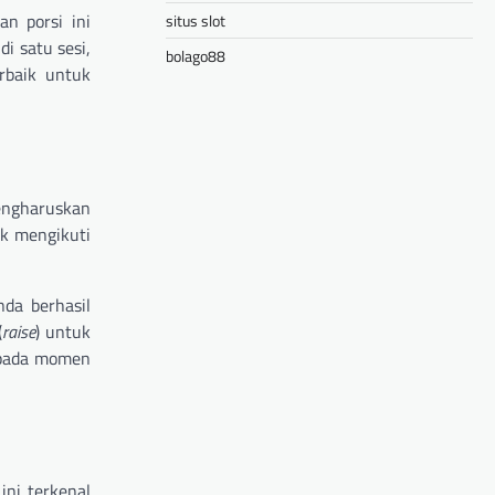
n porsi ini
situs slot
i satu sesi,
bolago88
rbaik untuk
engharuskan
k mengikuti
nda berhasil
(
raise
) untuk
 pada momen
ini terkenal