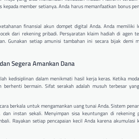
s kepada member setianya. Anda harus memanfaatkan bonus peng
etahanan finansial akun dompet digital Anda. Anda memiliki l
k dari rekening pribadi. Persyaratan klaim hadiah di agen te
an. Gunakan setiap amunisi tambahan ini secara bijak demi 
 dan Segera Amankan Dana
lah kedisiplinan dalam menikmati hasil kerja keras. Ketika moda
h berhenti bermain. Sifat serakah adalah musuh terbesar yang
cara berkala untuk mengamankan uang tunai Anda. Sistem penar
n, dan instan sekali. Menyimpan sisa keuntungan di rekening 
mbali. Rayakan setiap pencapaian kecil Anda karena akumulasi