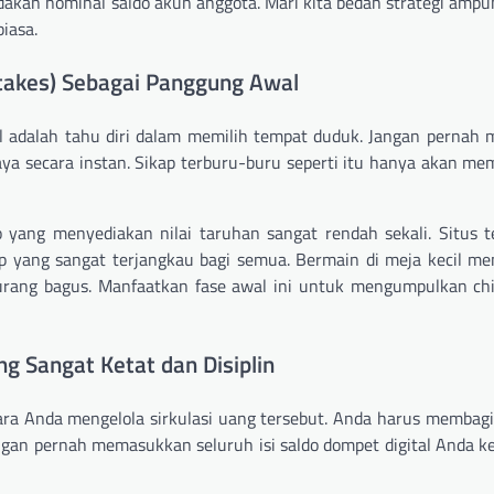
akan nominal saldo akun anggota. Mari kita bedah strategi am
iasa.
takes) Sebagai Panggung Awal
il adalah tahu diri dalam memilih tempat duduk. Jangan perna
aya secara instan. Sikap terburu-buru seperti itu hanya akan m
yang menyediakan nilai taruhan sangat rendah sekali. Situs t
ip yang sangat terjangkau bagi semua. Bermain di meja kecil 
rang bagus. Manfaatkan fase awal ini untuk mengumpulkan chi
 Sangat Ketat dan Disiplin
ara Anda mengelola sirkulasi uang tersebut. Anda harus membagi
angan pernah memasukkan seluruh isi saldo dompet digital Anda k