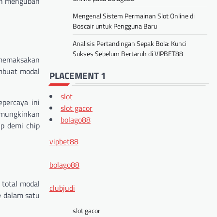
puh mengubah
Mengenal Sistem Permainan Slot Online di
Boscair untuk Pengguna Baru
Analisis Pertandingan Sepak Bola: Kunci
Sukses Sebelum Bertaruh di VIPBET88
h memaksakan
embuat modal
PLACEMENT 1
slot
epercaya ini
slot gacor
memungkinkan
bolago88
p demi chip
vipbet88
bolago88
 total modal
clubjudi
e dalam satu
slot gacor